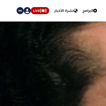
البرامج
نشرة الأخبار
LIVE
en