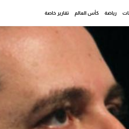
ات
رياضة
كأس العالم
تقارير خاصة