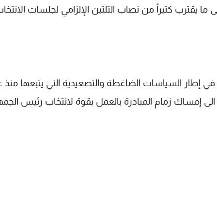
ما يقترب كثيراً من نصاب الثلثين الإلزامي لجلسات الانتخا
 في إطار السياسات الضاغطة والتصعيدية التي يتبعها منذ 
لى إمساك زمام المبادرة بالعمل بقوة لانتخاب رئيس الجمه