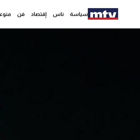
سياسة
ناس
إقتصاد
فن
منوع