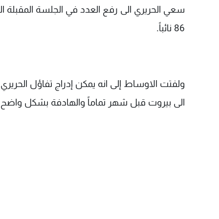
سعي الحريري الى رفع العدد في الجلسة المقبلة الى 
86 نائباً.
ولفتت الاوساط إلى انه يمكن إدراج تفاؤل الحريري
الى بيروت قبل شهر تماماً والهادفة بشكل واضح ا