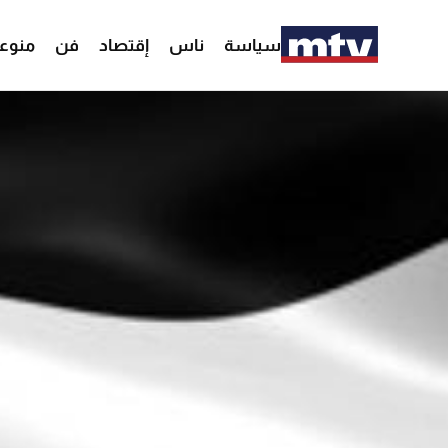
سياسة
ناس
إقتصاد
فن
منوع