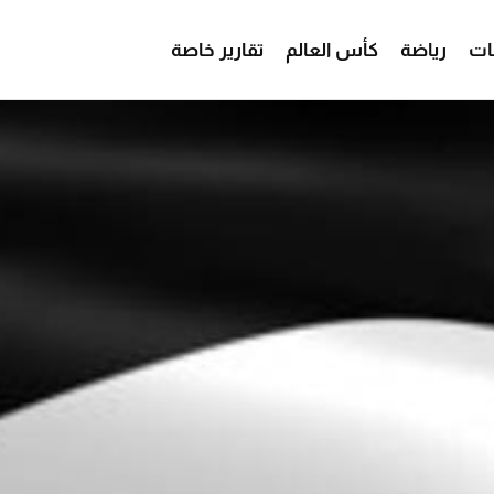
ات
رياضة
كأس العالم
تقارير خاصة