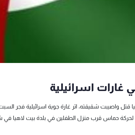
ارات اسرائيلية
 قتل واصيبت شقيقته، اثر غارة جوية اسرائيلية فجر السبت
 لحركة حماس قرب منزل الطفلين في بلدة بيت لاهيا في 