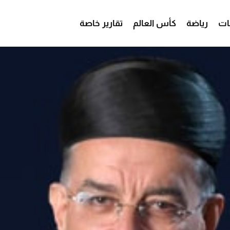
ات
رياضة
كأس العالم
تقارير خاصة