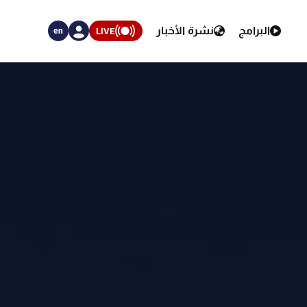
البرامج
نشرة الأخبار
LIVE
en