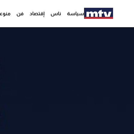
سياسة
ناس
إقتصاد
فن
منوع