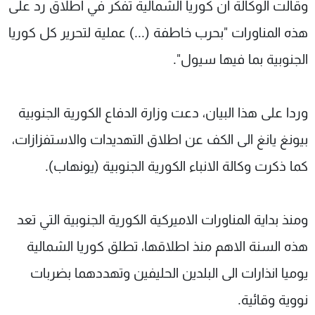
وقالت الوكالة ان كوريا الشمالية تفكر في اطلاق رد على
هذه المناورات "بحرب خاطفة (...) عملية لتحرير كل كوريا
الجنوبية بما فيها سيول".
وردا على هذا البيان، دعت وزارة الدفاع الكورية الجنوبية
بيونغ يانغ الى الكف عن اطلاق التهديدات والاستفزازات،
كما ذكرت وكالة الانباء الكورية الجنوبية (يونهاب).
ومنذ بداية المناورات الاميركية الكورية الجنوبية التي تعد
هذه السنة الاهم منذ اطلاقها، تطلق كوريا الشمالية
يوميا انذارات الى البلدين الحليفين وتهددهما بضربات
نووية وقائية.