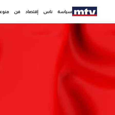
سياسة
ناس
إقتصاد
فن
منوع