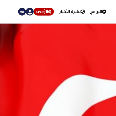
البرامج
نشرة الأخبار
LIVE
en