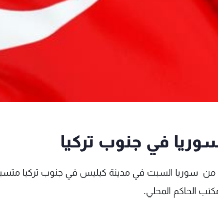
ريا في جنوب تركيا
ن سوريا السبت في مدينة كيليس في جنوب تركيا متسبب
كتب الحاكم المحلي.