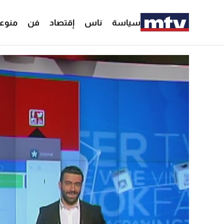
سياسة
ناس
إقتصاد
فن
منوع