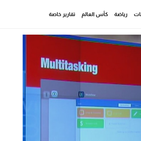
ات
رياضة
كأس العالم
تقارير خاصة