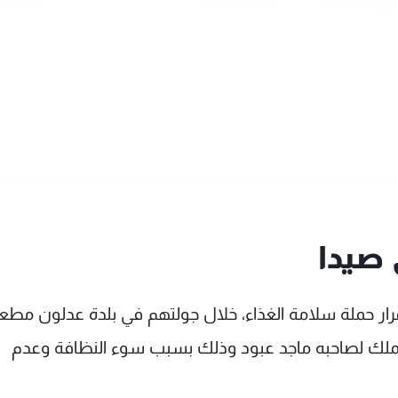
صيدا
رار حملة سلامة الغذاء، خلال جولتهم في بلدة عدلون مطع
لملك لصاحبه ماجد عبود وذلك بسبب سوء النظافة وعدم