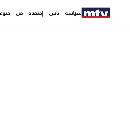
سياسة
ناس
إقتصاد
فن
منوع