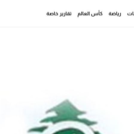
ات
رياضة
كأس العالم
تقارير خاصة