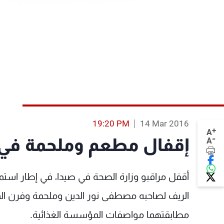
19:20 PM
14 Mar 2016
+
A
-
إقفال مطعم وملحمة في 
A
أقفل مراقبو وزارة الصحة في صيدا، في إطار استم
الريف لصاحبه مصطفى نور الدين وملحمة وفرن ا
مطابقتهما مواصفات المؤسسة الغذائية.