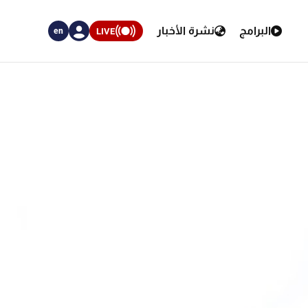
البرامج
نشرة الأخبار
LIVE
en