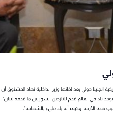
لي
ية انجلينا جولي بعد لقائها وزير الداخلية نهاد المشنوق أن "
وجد بلد في العالم قدم للنازحين السوريين ما قدمه لبنان".
بب هذه الأزمة، وكيف أنه بلد مليء بالشهامة".