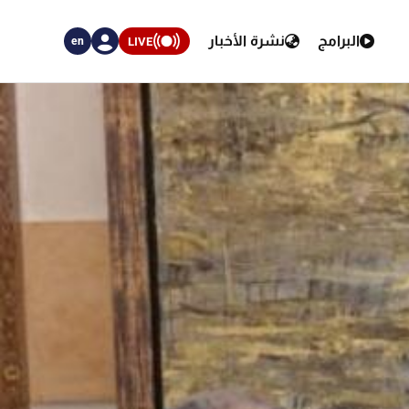
البرامج
نشرة الأخبار
LIVE
en