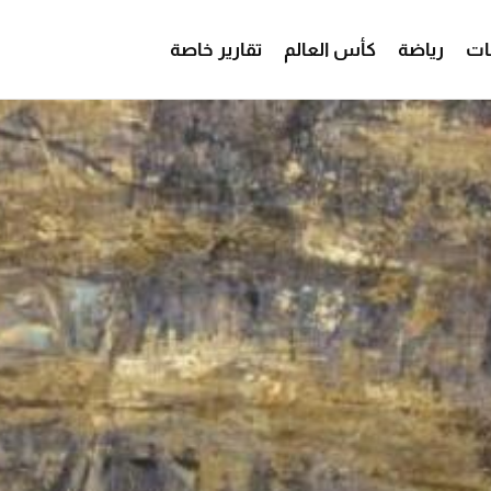
ات
رياضة
كأس العالم
تقارير خاصة