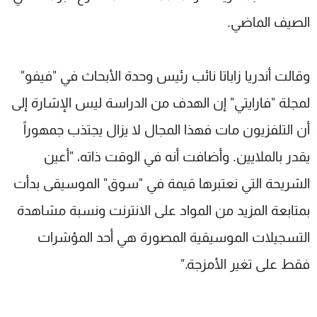
الصيف الماضي.
وقالت أندريا زاباتا نائب رئيس وحدة الأبحاث في "فيفو"
لمجلة "فارايتي" إن الهدف من الدراسة ليس الإشارة إلى
أن التلفزيون مات فهذا المجال لا يزال يجتذب جمهوراً
يقدر بالملايين. وأضافت أنه في الوقت ذاته، "أعين
الشريحة التي نعتبرها قيمة في "سوق" الموسيقى بدأت
بمتابعة المزيد من المواد على الانترنت ونسبة مشاهدة
التسجيلات الموسيقية المصورة هي أحد المؤشرات
فقط على تغير الأمزجة."