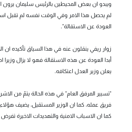
ويبدو ان بعض المحيطين بالرئيس سليمان يرون ان 
لم يحصل هذا الامر وفي الوقت نفسه لم تقبل است
العودة عن الاستقالة".
زوار ريفي ينقلون عنه في هذا السياق تأكيده ان الا
أبدا العودة عن هذه الاستقالة فهو لا يزال وزيرا 
يعلن وزير العدل اعتكافه.
"تسيير المرفق العام" في هذه الحالة يتمّ من الا
فريق عمله، كما ان الوزير المستقيل، يضيف هؤلاء،
كما ان الاسباب الامنية والتهديدات الاخيرة تفرض ع