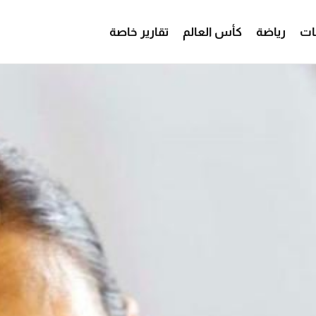
ات
رياضة
كأس العالم
تقارير خاصة