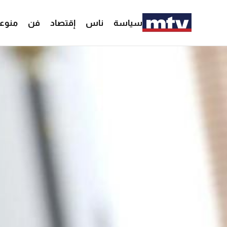
سياسة
ناس
إقتصاد
فن
منوع