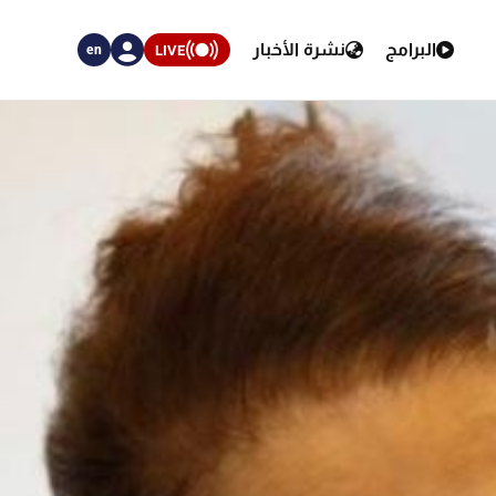
البرامج
نشرة الأخبار
LIVE
en