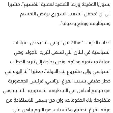
بسوريا المفيدة وربما التمهيد لعملية التقسيم"، مشيرا
الى ان "مجمل الشعب السوري يرفض التقسيم
وسيقاومه ويمنع وصوله".
اضاف الحوت: "هناك من الوعي عند بعض القيادات
السياسية في لبنان التي تسعى لتبريد الأجواء، وهي
عملية مستمرة ودائمة، ونحن بحاجة إلى تبريد الخطاب
السياسي وإلى مشروع بناء الدولة"، معتبرا "أننا اليوم في
خطر حقيقي بسبب الفراغ الرئاسي، فرئيس الجمهورية
هو موقع أساس في المنظومة الدستورية اللبنانية وفي
منظومة بناء الحكومات، وإن من يسعى للاستفادة من
ورقة الفراغ لتحقيق مكتسبات، هو اليوم يراهن على