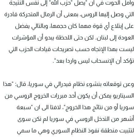
وأمل الحوت في أن "يصل "حزب الله" إلى نفس النتيجة
التي وصل إليها الروس، بمعنى أن الرمال المتحركة قادرة
على إبتلاع أي قوة مهما كان حجمها، وبالتالي يفضل
العودة إلى لبنان. لكن حتى اللحظة يبدو أن المؤشرات
ليست بهذا الإتجاه حسب تصريحات قيادات الحزب التي
تؤكد أن الإنسحاب ليس واردا بعد".
وعن توقعاته بنشوء نظام فيدرالي في سوريا، قال: "هذا
السيناريو يمكن أن يكون أحد مبررات الخروج الروسي من
سوريا أو من نتائج هذا الخروج"، لافتا الى ان "سبعة
أشهر من التدخل الروسي في سوريا لم تكن سوى
لتثبيت منطقة نفوذ النظام السوري وهي ما سمي