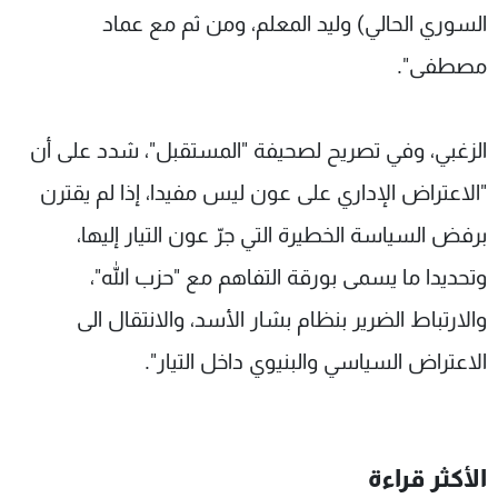
السوري الحالي) وليد المعلم، ومن ثم مع عماد
مصطفى".
الزغبي، وفي تصريح لصحيفة "المستقبل"، شدد على أن
"الاعتراض الإداري على عون ليس مفيدا، إذا لم يقترن
برفض السياسة الخطيرة التي جرّ عون التيار إليها،
وتحديدا ما يسمى بورقة التفاهم مع "حزب الله"،
والارتباط الضرير بنظام بشار الأسد، والانتقال الى
الاعتراض السياسي والبنيوي داخل التيار".
الأكثر قراءة