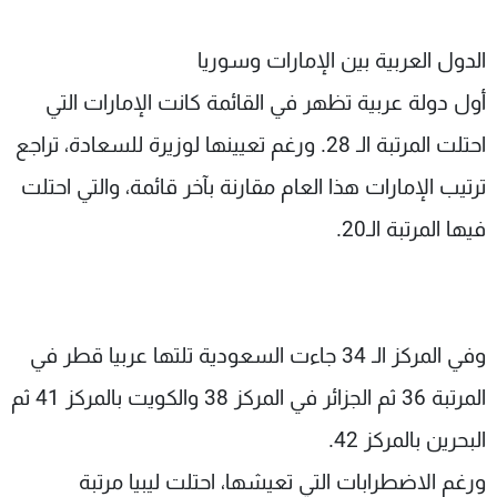
الدول العربية بين الإمارات وسوريا
أول دولة عربية تظهر في القائمة كانت الإمارات التي
احتلت المرتبة الـ 28. ورغم تعيينها لوزيرة للسعادة، تراجع
ترتيب الإمارات هذا العام مقارنة بآخر قائمة، والتي احتلت
فيها المرتبة الـ20.
وفي المركز الـ 34 جاءت السعودية تلتها عربيا قطر في
المرتبة 36 ثم الجزائر في المركز 38 والكويت بالمركز 41 ثم
البحرين بالمركز 42.
ورغم الاضطرابات التي تعيشها، احتلت ليبيا مرتبة