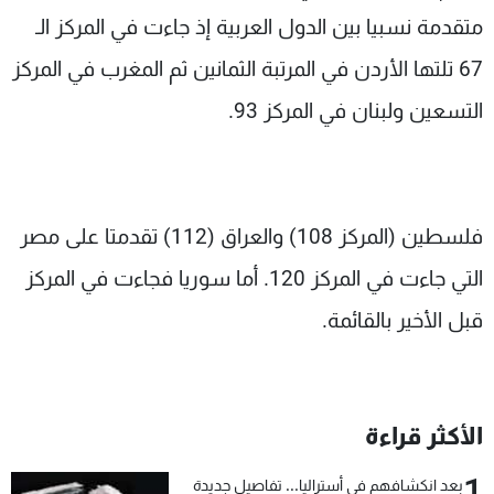
متقدمة نسبيا بين الدول العربية إذ جاءت في المركز الـ
67 تلتها الأردن في المرتبة الثمانين ثم المغرب في المركز
التسعين ولبنان في المركز 93.
فلسطين (المركز 108) والعراق (112) تقدمتا على مصر
التي جاءت في المركز 120. أما سوريا فجاءت في المركز
قبل الأخير بالقائمة.
الأكثر قراءة
1
بعد انكشافهم في أستراليا... تفاصيل جديدة