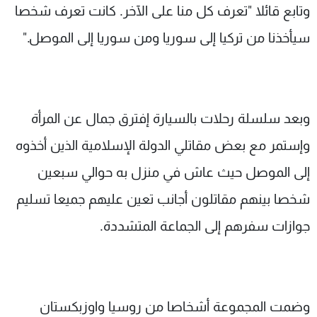
وتابع قائلا "تعرف كل منا على الآخر. كانت تعرف شخصا
سيأخذنا من تركيا إلى سوريا ومن سوريا إلى الموصل."
وبعد سلسلة رحلات بالسيارة إفترق جمال عن المرأة
وإستمر مع بعض مقاتلي الدولة الإسلامية الذين أخذوه
إلى الموصل حيث عاش في منزل به حوالي سبعين
شخصا بينهم مقاتلون أجانب تعين عليهم جميعا تسليم
جوازات سفرهم إلى الجماعة المتشددة.
وضمت المجموعة أشخاصا من روسيا واوزبكستان