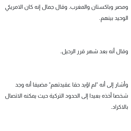
ومصر وباكستان والمغرب. وقال جمال إنه كان الامريكي
الوحيد بينهم.
وقال أنه بعد شهر قرر الرحيل.
وأشار إلى أنه "لم اؤيد حقا عقيدتهم" مضيفا أنه وجد
شخصا أخذه بعيدا إلى الحدود التركية حيث يمكنه الاتصال
بالاكراد.