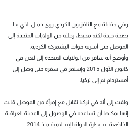
وفي مقابلة مع التلفزيون الكردي روى جمال الذي بدا
بصحة جيدة لكنه محبط، رحلته من الولايات المتحدة إلى
الموصل حتى أسرته قوات البشمركة الكردية.
وأوضح أنه سافر من الولايات المتحدة إلى لندن في
كانون الأول 2015 وإستمر في سفره حتى وصل إلى
أمستردام ثم إلى تركيا.
ولفت إلى أنه في تركيا تقابل مع إمرأة من الموصل قالت
إنها يمكنها أن تساعده في الوصول إلى المدينة العراقية
الخاضعة لسيطرة الدولة الإسلامية منذ 2014.