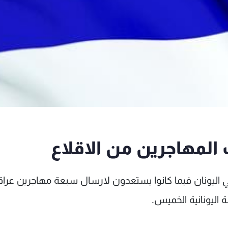
 المهاجرين من الاقلاع
اليونان فيما كانوا يستعدون لارسال سبعة مهاجرين عراق
 اليونانية الخميس.