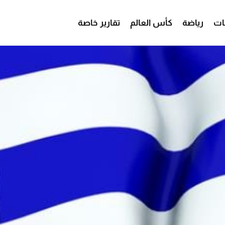
ات
رياضة
كأس العالم
تقارير خاصة