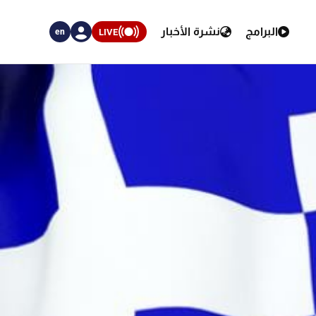
البرامج
نشرة الأخبار
LIVE
en