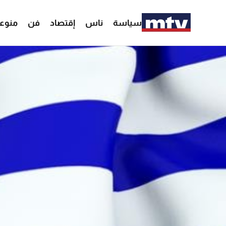
سياسة
ناس
إقتصاد
فن
منوع