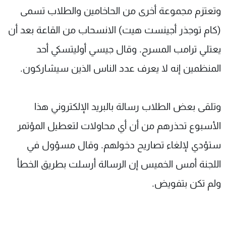
وتعتزم مجموعة أخرى من الحاخامين والطلاب تسمى
(كام توجذر أجينست هيت) الانسحاب من القاعة بعد أن
يعتلي ترامب المسرح. وقال جيسي أوليتسكي أحد
المنظمين إنه لا يعرف عدد الناس الذين سيشاركون.
وتلقى بعض الطلاب رسالة بالبريد الإلكتروني هذا
الأسبوع تحذرهم من أن أي محاولات لتعطيل المؤتمر
ستؤدي لإلغاء تصاريح دخولهم. وقال مسؤول في
اللجنة أمس الخميس إن الرسالة أرسلت بطريق الخطأ
ولم تكن بتفويض.