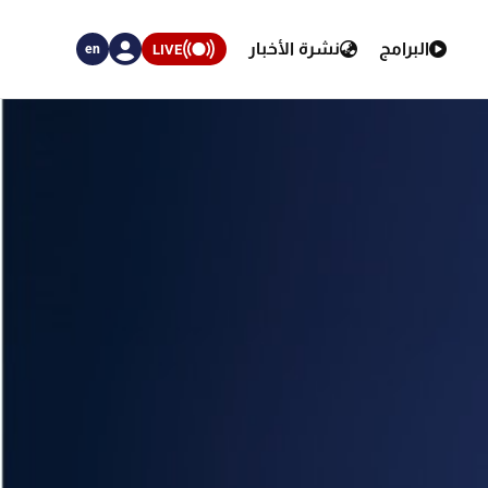
البرامج
نشرة الأخبار
LIVE
en