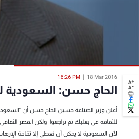
16:26 PM
18 Mar 2016
+
A
-
الحاج حسن: السعودية لا 
A
أعلن وزير الصناعة حسين الحاج حسن أن "السعودية
للثقافة في بعلبك ثم تراجعوا، ولكن القصر الثقاف
لأن السعودية لا يمكن أن تعطي إلا ثقافة الإرهاب 