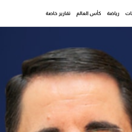
ات
رياضة
كأس العالم
تقارير خاصة