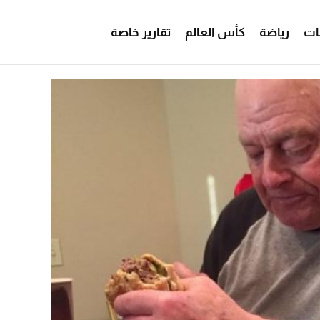
ات
رياضة
كأس العالم
تقارير خاصة