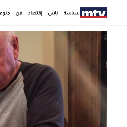
سياسة
ناس
إقتصاد
فن
منوع