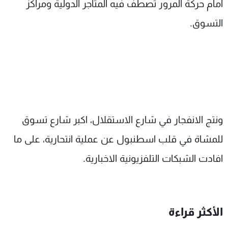
أمام حركة المرور تصطف فيه المتاجر الدولية ومراكز
التسوق.
ونتج الانفجار في شارع الاستقلال، اكبر شارع تسوق
للمشاة في قلب اسطنبول عن عملية انتحارية، على ما
افادت الشبكات التلفزيونية الاخبارية.
الأكثر قراءة