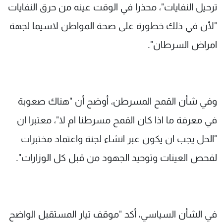
ترحيل النفايات"، محذرا في الوقت عينه من حرق النفايات
"لأن في ذلك خطورة على صحة المواطن لاسيما لجهة
امراض السرطان".
وفي شأن القمح المسرطن، أوضح أن "هناك صعوبة
في معرفة ما اذا كان القمح مسرطنا ام لا"، معتبرا ان
"الحل يجب ان يكون عبر انشاء لجنة واعتماد مختبرات
لفحص العينات وتوحيد الجهود من قبل كل الوزارات".
في الشأن السياسي، أكد "موقف تيار المستقبل الواضح