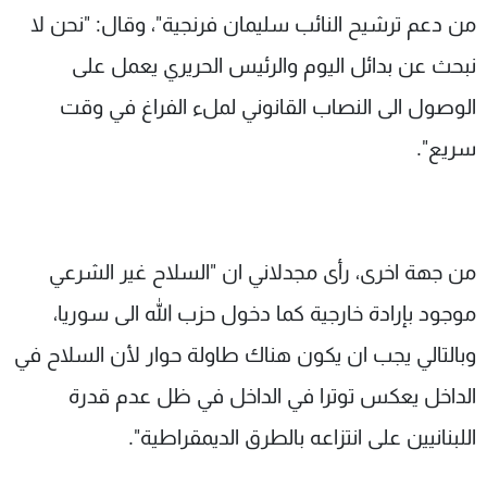
من دعم ترشيح النائب سليمان فرنجية"، وقال: "نحن لا
نبحث عن بدائل اليوم والرئيس الحريري يعمل على
الوصول الى النصاب القانوني لملء الفراغ في وقت
سريع".
من جهة اخرى، رأى مجدلاني ان "السلاح غير الشرعي
موجود بإرادة خارجية كما دخول حزب الله الى سوريا،
وبالتالي يجب ان يكون هناك طاولة حوار لأن السلاح في
الداخل يعكس توترا في الداخل في ظل عدم قدرة
اللبنانيين على انتزاعه بالطرق الديمقراطية".