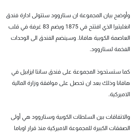
وأوضح بيان المجموعة ان ستاروود ستتولى ادارة فندق
انغليتيرا الذي افتتح في 1875 ويضم 83 غرفة في قلب
العاصمة الكوبية هافانا. وسينضم الفندق الى الوحدات
الفخمة لستاروود.
كما ستستحوذ المجموعة على فندق سانتا ايزابيل في
هافانا وذلك بعد ان تحصل على موافقة وزارة المالية
الاميركية.
والاتفاقات بين السلطات الكوبية وستاروود هي أولى
الصفقات الكبيرة للمجموعة الاميركية منذ قرار اوباما