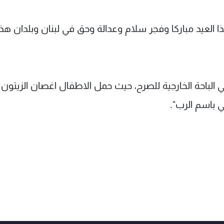
ا العيد مباركا وفجر سلام وعدالة وحق في لبنان وبلدان هذا
ي الباحة الخارجية للصرح، حيث حمل الاطفال اغصان الزيتون
 باسم الرب".