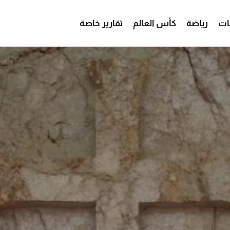
ات
رياضة
كأس العالم
تقارير خاصة