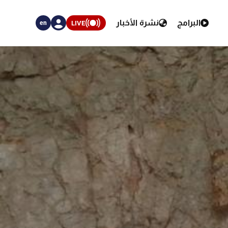
البرامج
نشرة الأخبار
LIVE
en