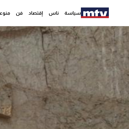
سياسة
ناس
إقتصاد
فن
منوع