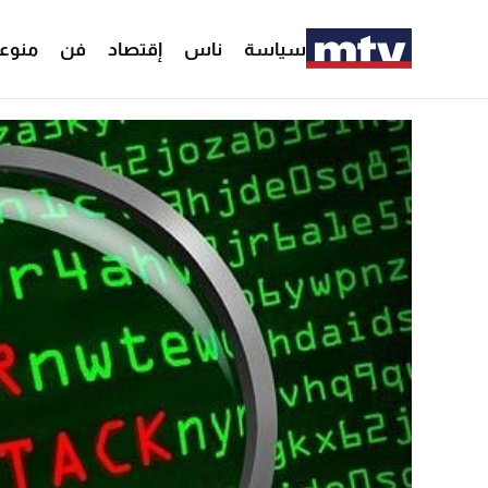
سياسة
ناس
إقتصاد
فن
منوع