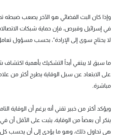
وإذا كان البث الفضائي هو الآخر يصعب ضبطه ت
في إسرائيل وقبرص، فإن حماية شبكات الاتصالات و
لا يحتاج سوى إلى الإرادة"، بحسب مسؤول تعام
ما سبق لا يبتغي أبداً التشكيك بأهمية اكتشاف شب
على الابتعاد عن سبل الوقاية يطرح أكثر من علا
مباشرة.
ويؤكد أكثر من خبير تقني أنه برغم أن الوقاية التا
ينكر أن بعضاً من الوقاية، يثبت على الأقل أن في 
هي تحاول ذلك، وهو ما يؤدي إلى أن يحسب كل من 