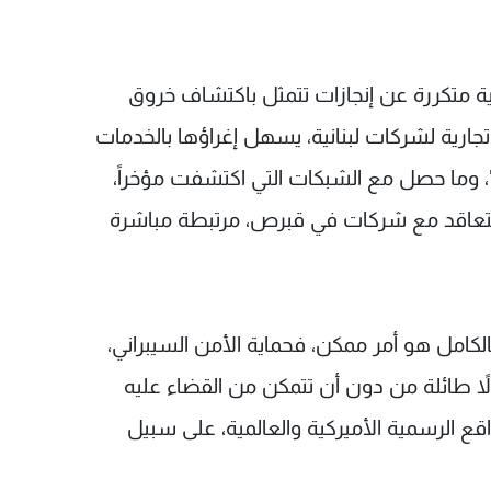
ية متكررة عن إنجازات تتمثل باكتشاف خروق
تجارية لشركات لبنانية، يسهل إغراؤها بالخدمات
، وما حصل مع الشبكات التي اكتشفت مؤخراً،
تتعاقد مع شركات في قبرص، مرتبطة مباشرة
لكامل هو أمر ممكن، فحماية الأمن السيبراني،
لاً طائلة من دون أن تتمكن من القضاء عليه
اقع الرسمية الأميركية والعالمية، على سبيل