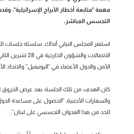
مهمة "متابعة أخطار الأبراج الإسرائيلية"، وقد
التجسس المباشر.
استنفر المجلس النيابي آنذاك. سلسلة جلسات للج
الأمن والدول الأعضاء في "اليونيفيل" والاتحاد الأ
كان الهدف، من تلك الجلسة، بعد عرض الخروق الإ
والسفارات الأجنبية، "الحصول على مساعدة الدول
للحد من هذا العدوان التجسسي على لبنان".