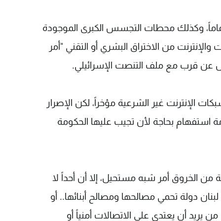
ماماً، وكذلك محطات التجسس الكبرى الموجودة
الإنترنت من الاختراق البشري أو التقني "أمر
ل عن قرب مع ملف التنصت الإسرائيلي.
كات الإنترنت غير الشرعية مؤخراً، لكن الإصرار
مة استفهام بحاجة لأن تجيب عليها الحكومة
مة من الخروق أمر شبه مستحيل، إلا أن أحداً لا
لبنان دولة تحمي مصالحها ومصالح أبنائها.. أو
يريد أن يعتدي على الاتصالات أمنياً أو