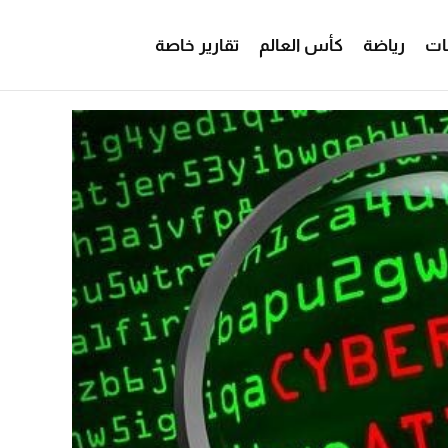
ات
رياضة
كأس العالم
تقارير خاصة