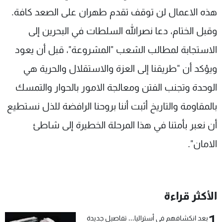
هذه الاعمال لن توقف تقدم طهران على الصعد كافة.
وقبل الختام، دعا نصرالله السلطات في البحرين إلى
الاستجابة لمطالب الشعب "المشروعة"، قبل أن يعود
ويؤكد أن "طريقنا إلى العزة والاستقلال والحرية هي
الوحدة وتجنب الفتن ومعالجة الامور بالحوار والتمسك
بالمقاومة والتاريخ أثبت أننا بروحنا الرافضة للذل نستطيع
أن نعبر بأمتنا في هذا المرحلة الخطيرة إلى شاطئ
الامان".
الأكثر قراءة
1
بعد انكشافهم في أستراليا... تفاصيل جديدة