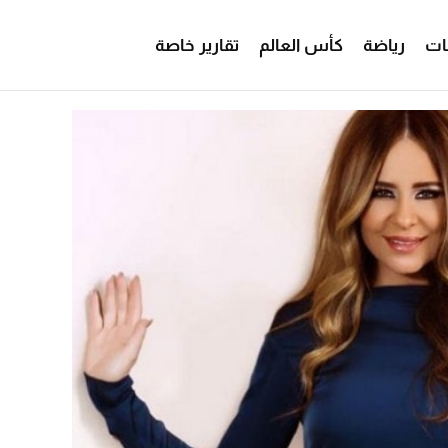
ات
رياضة
كأس العالم
تقارير خاصة