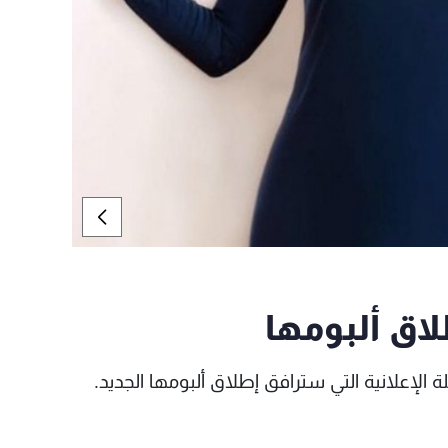
اق ألبومها
 الإعلانية التي سترافق إطلاق ألبومها الجديد.