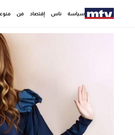
سياسة
ناس
إقتصاد
فن
منوع