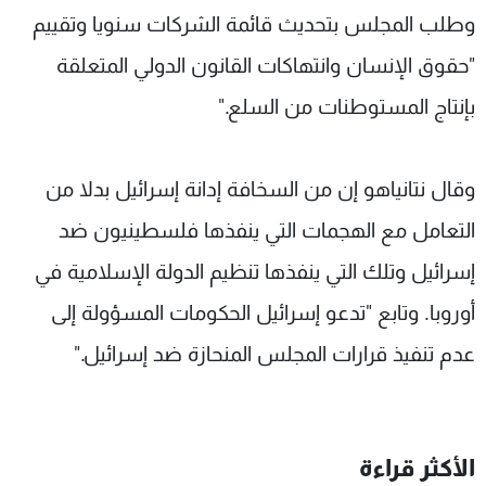
وطلب المجلس بتحديث قائمة الشركات سنويا وتقييم
"حقوق الإنسان وانتهاكات القانون الدولي المتعلقة
بإنتاج المستوطنات من السلع."
وقال نتانياهو إن من السخافة إدانة إسرائيل بدلا من
التعامل مع الهجمات التي ينفذها فلسطينيون ضد
إسرائيل وتلك التي ينفذها تنظيم الدولة الإسلامية في
أوروبا. وتابع "تدعو إسرائيل الحكومات المسؤولة إلى
عدم تنفيذ قرارات المجلس المنحازة ضد إسرائيل."
الأكثر قراءة