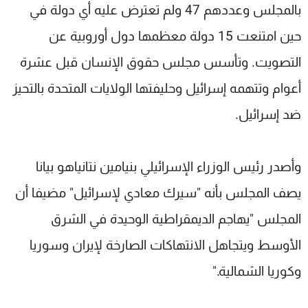
بالمجلس وعددهم 47 ولم تعترض عليه أي دولة في
حين امتنعت 15 دولة معظمها دول أوروبية عن
التصويت. وتأسس مجلس حقوق الإنسان قبل عشرة
أعوام وتتهمه إسرائيل وحليفتها الولايات المتحدة بالتحيز
ضد إسرائيل.
وأصدر رئيس الوزراء الإسرائيلي بنيامين نتانياهو بيانا
يصف المجلس بأنه "سيرك معادي لإسرائيل" مضيفا أن
المجلس "يهاجم الديمقراطية الوحيدة في الشرق
الأوسط ويتجاهل الانتهاكات الصارخة لإيران وسوريا
وكوريا الشمالية."