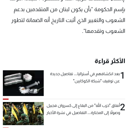
بإسم الحكومة "بأن يكون لبنان من المتقدمين بدعم
الشعوب والتغيير الذي أثبت التاريخ أنه الضمانة لتطور
الشعوب وتقدمها".
الأكثر قراءة
1
بعد انكشافهم في أستراليا... تفاصيل جديدة
عن توقيف "شبكة الكوكايين"
2
أنفاق "حزب الله" من البقاع إلى كسروان فجبيل
وصولاً إلى المختارة... التفاصيل في نشرة الأخبار
بعد قليل