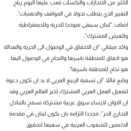
الكثير من الانجازات والنكسات تهب عليها اليوم رياح
التغيير الذي يتطلب تحولا في المواقف والذهنيات".
اضاف: "لبنان سيبقى نموذجا للحرية وللديمقراطية
وللعيش المشترك".
واكد ميقاتي "ان الاخفاق في الوصول الى الحرية والعدالة
هو اخفاق للمنطقة باسرها والنجاح في الوصول اليها
هو نجاح للمنطقة باسرها".
وتابع قائلا "ان تسمية الربيع العربي لا بد ان تكون دعوة
لتفعيل العمل العربي المشترك لخير العالم العربي وقد
ان الاوان لارساء سوق عربية مشتركة تسمح بالتبادل
التجاري الحر"، مجددا التزامه بان يكون لبنان في مقدمة
الداعمين للشعوب العربية في سعيها لتحقيق