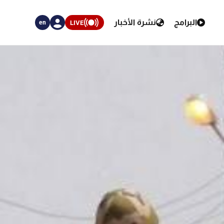
البرامج
نشرة الأخبار
LIVE
en