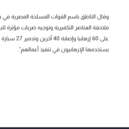
وقال الناطق باسم القوات المسلحة المصرية في بي
ملاحقة العناصر التكفيرية وتوجيه ضربات مؤثرة لل
يستخدمها الإرهابيون في تنفيذ أعمالهم".