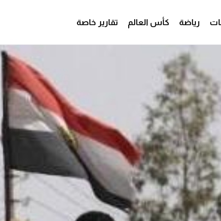
ات
رياضة
كأس العالم
تقارير خاصة