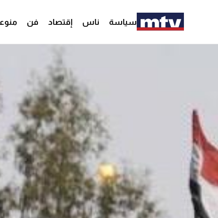
سياسة
ناس
إقتصاد
فن
منوع