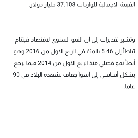
القيمة الاجمالية للواردات 37.108 مليار دولار.
وتشير تقديرات إلى أن النمو السنوي لاقتصاد فيتنام
تباطأ إلى 5.46 بالمئة في الربع الاول من 2016 وهو
أبطأ نمو فصلي منذ الربع الاول من 2014 فيما يرجع
بشكل أساسي إلى أسوأ جفاف تشهده البلاد في 90
عاما.