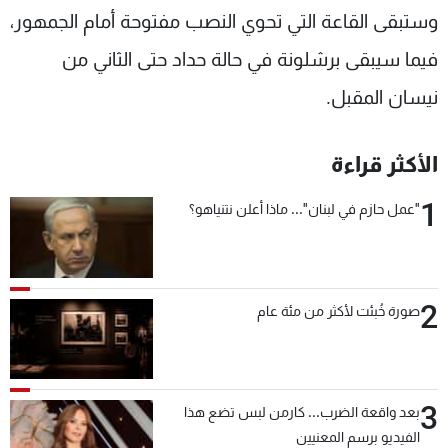
وستبقى القاعة التي تحوي النصب مفتوحة أمام الجمهور،
فيما سيبقى برشلونة في حالة حداد حتى الثاني من
نيسان المقبل.
الأكثر قراءة
1
"عمل حازم في لبنان"... ماذا أعلن نتنياهو؟
2
صورة خُبئت لأكثر من مئة عام
3
بعد واقعة الضرب... كارمن لبس تضع هذا
الفيديو برسم المعنيين