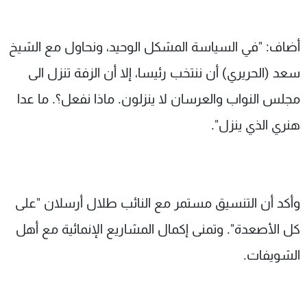
أضاف: "في السياسة المشكل الوحيد، ونحاول مع الشيخ
سعد (الحريري) أن ننتخب رئيسا، إلا أن الزفة تنزل الى
مجلس النواب والعرسان لا ينزلون. ماذا نفعل؟. ما عدا
هنري الذي ينزل".
وأكد أن التنسيق مستمر مع النائب طلال أرسلان "على
كل الأصعدة". وتمنى إكمال المشاريع الإنمائية مع أهل
الشويفات.