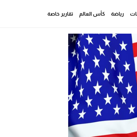
ات
رياضة
كأس العالم
تقارير خاصة