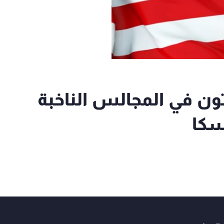
ون في المجالس الناخبة
سكا