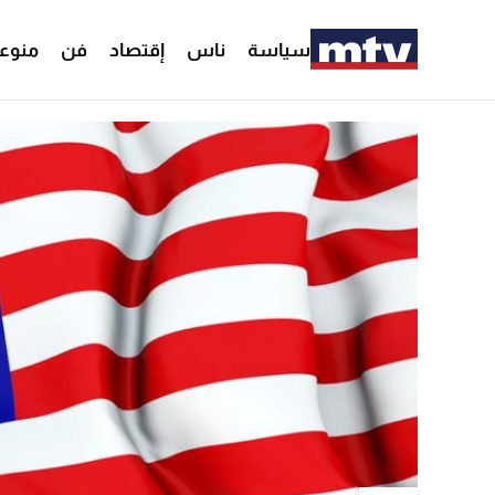
سياسة
ناس
إقتصاد
فن
منوع