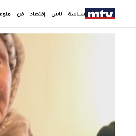
سياسة
ناس
إقتصاد
فن
منوع