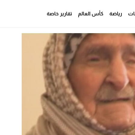
ات
رياضة
كأس العالم
تقارير خاصة