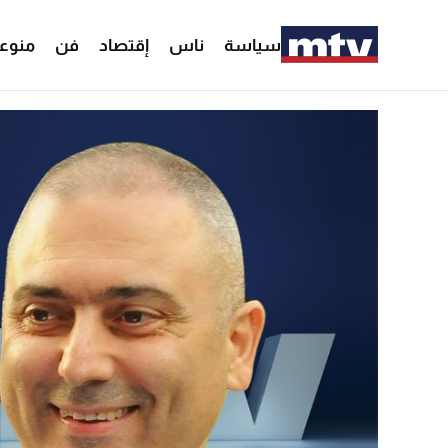
سياسة
ناس
إقتصاد
فن
منوع