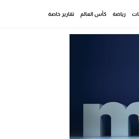
ات
رياضة
كأس العالم
تقارير خاصة