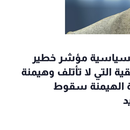
السياسية مؤشر خطير
ية التي لا تأتلف وهيمنة
ة الهيمنة سقوط
د