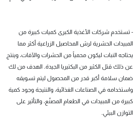
- تستخدم شركات الأغذية الكبرى كميات كبيرة من
المبيدات الحشرية لرش المحاصيل الزراعية أكثر مما
يحتاجه النبات ليكون محمياً من الحشرات والآفات، وينتج
عن ذلك قتل الكثير من البكتيريا الجيدة. الهدف من لك
ضمان سلامة أكبر قدر من المحصول ليتم تسويقه
واستخدامه في الصناعات الغذائية، والنتيجة وجود كمية
كبيرة من المبيدات في الطعام المصنّع، والتأثير على
التوازن البيئي.