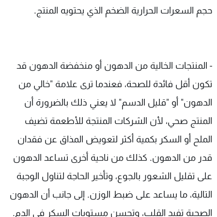
حجم السعرات الحرارية الضخم الذي يحتويه المنتج.
- المنتجات الخالية من الدهون أو منخفضة الدهون قد
تكون أقل فائدة للصحة، فعندما ترى علامة "خالي من
الدهون" أو "قليل الدسم" لا يعني ذلك بالضرورة أن
المنتج صحي، لأن الشركات المنتجة للأطعمة تضيف
الملح أو السكر بكمية أكثر لتعويض المذاق عن فقدان
قدر من الدهون. كذلك من ناحية أخرى تساعد الدهون
على تقليل الشعور بالجوع، وتأخير الحاجة لتناول الوجبة
التالية، ما يساعد على ضبط الوزن. إلى جانب أن الدهون
الصحية تفيد القلب، وتحسن مستويات السكر في الدم.