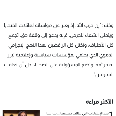
وختم: "إن حزب الله، إذ يعبر عن مواساته لعائلات الضحايا
ويتمنى الشفاء للجرحى، فإنه يدعو إلى وقفة حق، تجمع
كل الأطياف، وتكتل كل الرافضين لهذا النهج الإجرامي
الدموي الذي يحتمي بمؤسسات سياسية وإعلامية تبرر
له جرائمه، وتضع المسؤولية على الضحايا، بدل أن تعاقب
المجرمين".
الأكثر قراءة
1
بعد الإنتقادات التي طالت جسمها... جورجينا