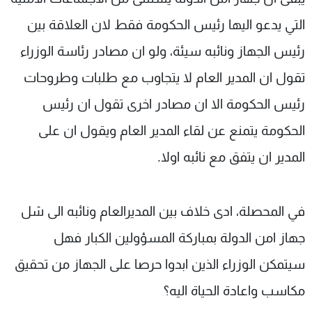
التي يدعو اليها رئيس الحكومة فقط لان العلاقة بين
رئيس الجهاز ونائبه سيئة، ولو ان مصادر رئاسة الوزراء
تقول ان المدير العام لا يتجاوب مع طلبات وطروحات
رئيس الحكومة الا ان مصادر اخرى تقول ان رئيس
الحكومة يتمنع عن لقاء المدير العام ويقول ان على
المدير ان يتفق مع نائبه اولا.
في المحصلة، ادى خلاف بين المديرالعام ونائبه الى شل
جهاز امن الدولة بمباركة المسؤولين الكبار فهل
سيتمكن الوزراء الذين ابدوا حرصا على الجهاز من تحقيق
مكاسب واعادة الحياة اليه؟