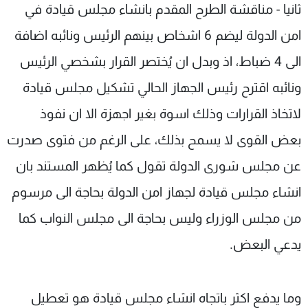
ثانيا - مناقشة الطرح المقدم بانشاء مجلس قيادة في
امن الدولة ليضم 6 اشخاص بينهم الرئيس ونائبه اضافة
الى 4 ضباط، اذ وبدل ان يُختصر القرار بشخصي الرئيس
ونائبه اقترح رئيس الجهاز الحالي تشكيل مجلس قيادة
لاتخاذ القرارات وذلك اسوة بغير اجهزة الا ان نفوذ
بعض القوى لا يسمح بذلك، على الرغم من فتوى صدرت
عن مجلس شورى الدولة تقول كما يُظهر المستند بان
انشاء مجلس قيادة لجهاز امن الدولة بحاجة الى مرسوم
من مجلس الوزراء وليس بحاجة الى مجلس النواب كما
يدعي البعض.
وما يدفع اكثر باتجاه انشاء مجلس قيادة هو تعطيل