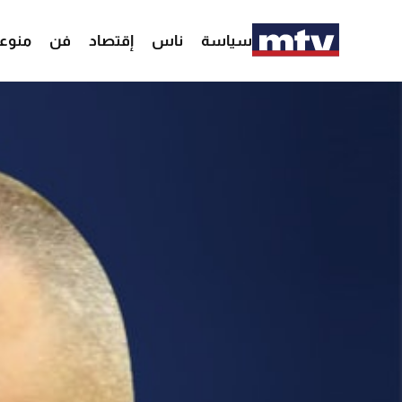
سياسة
ناس
إقتصاد
فن
منوع