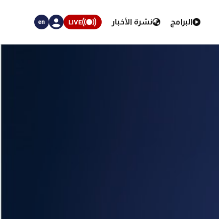
البرامج
نشرة الأخبار
LIVE
en