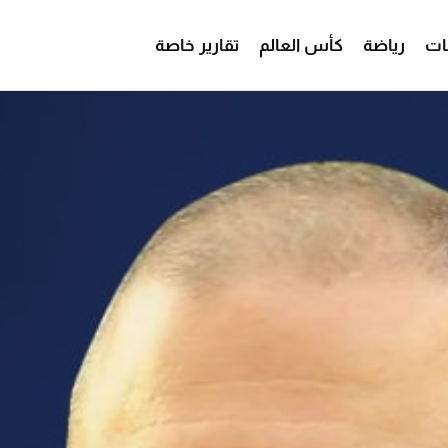
ات
رياضة
كأس العالم
تقارير خاصة