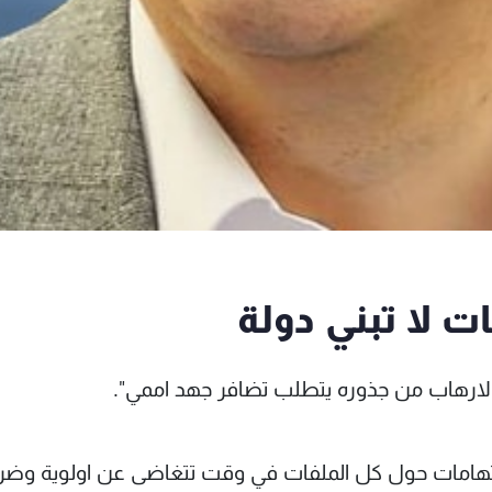
 لا تبني دولة
ع الارهاب من جذوره يتطلب تضافر جهد اممي".
 الاتهامات حول كل الملفات في وقت تتغاضى عن اولوية وضر