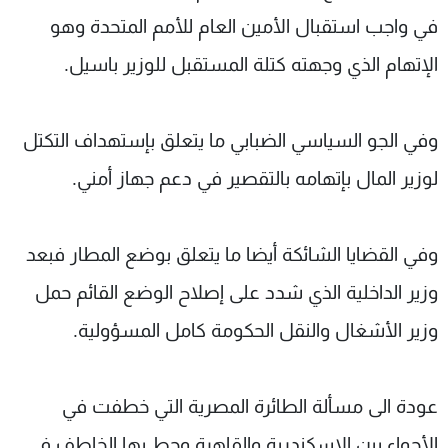
في واجب استقبال الأمين العام للأمم المتحدة وهو
الإتهام الذي وجهته كتلة المستقبل للوزير باسيل.
وفي الجو السياسي الضبابي ما يتعلق بإستهداف التكتل
لوزير المال بإتهامه بالتقصير في دعم جهاز أمني.
وفي القضايا الشائكة أيضا ما يتعلق بوضع المطار فبعد
وزير الداخلية الذي شدد على إصلاح الوضع القائم حمل
وزير الأشغال والنقل الحكومة كامل المسؤولية.
عودة الى مسألة الطائرة المصرية التي خطفت في
الأجواء بين الاسكندرية والقاهرة وحط بها الخاطف في