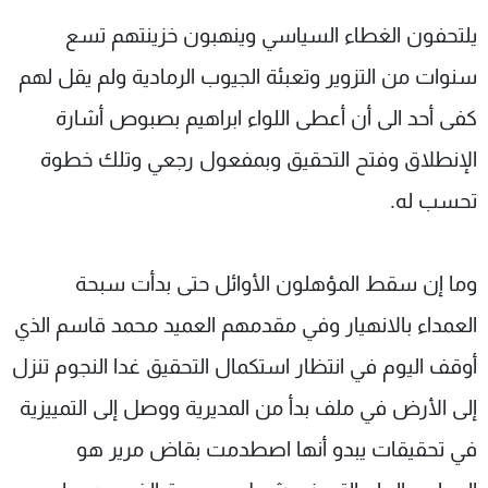
يلتحفون الغطاء السياسي وينهبون خزينتهم تسع
سنوات من التزوير وتعبئة الجيوب الرمادية ولم يقل لهم
كفى أحد الى أن أعطى اللواء ابراهيم بصبوص أشارة
الإنطلاق وفتح التحقيق وبمفعول رجعي وتلك خطوة
تحسب له.
وما إن سقط المؤهلون الأوائل حتى بدأت سبحة
العمداء بالانهيار وفي مقدمهم العميد محمد قاسم الذي
أوقف اليوم في انتظار استكمال التحقيق غدا النجوم تنزل
إلى الأرض في ملف بدأ من المديرية ووصل إلى التمييزية
في تحقيقات يبدو أنها اصطدمت بقاض مرير هو