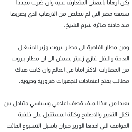
يكن ارهابا بالمعنى المتعارف عليه وان ضرب مجددا
سمعة مصر التي لم تتخلص من الارهاب الذي يضربها
منذ حادثة طائرة شرم الشيخ.
ومن مطار القاهرة الى مطار بيروت وزير الاشغال
العامة والنقل غازي زعيتر يطمئن الى ان مطار بيروت
من المطارات الاكثر امانا في العالم وان كانت هناك
مطالب بفتح اعتمادات لتجهيزات ضرورية وحيوية.
بعيدا من هذا الملف قصف اعلامي وسياسي متبادل بين
تكتل التغيير والاصلاح وكتلة المستقبل على خلفية
المواقف التي اخذها الوزير جبران باسيل الاسبوع الفائت