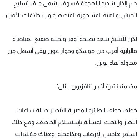
دام إنذارا شديد اللهجمة فسوف يشمل ملف تسليح
الجيش والهبة المسحورة المنصهرة وراء خلافات الأمراء.
لكن للشيخ سعد نصيحة أوفر وتجنبه صقيع القياصرة
فالرابية أقرب من موسكو وحوار عون يبقى أسهل من
محاولة لقاء بوتن.
مقدمة نشرة أخبار "تلفزيون لبنان"
خطف خطف الطائرة المصرية الأنظار طيلة ساعات
النهار وانتهت المسألة بإستسلام الخاطف، ومع ذلك
استمر هاجس الإرهاب ومكافحته، وهناك مؤشرات