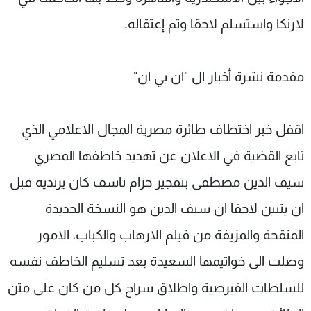
لارنكا واستسلم لاحقا وتم إعتقاله.
مقدمة نشرة أخبار ال "ان بي ان"
اقفل خبر اختطاف طائرة مصرية المجال الاعلامي الذي
تابع القضية في الاعلان عن تهديد خاطفها المصري
سيف الدين مصطفى بتفجير حزام ناسف كان يرتديه قبل
ان يتبين لاحقا ان سيف الدين هو النسخة الجديدة
المنقحة والمزيفة من فيلم الارهاب والكباب، الامور
وصلت الى خواتيمها السعيدة بعد تسليم الخاطف نفسه
للسلطات القبرصية واطلاق سراح كل من كان على متن