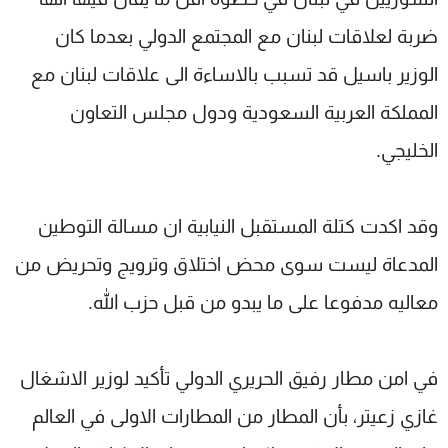
ضربة لعلاقات لبنان مع المجتمع الدولي بعدما كان
الوزير باسيل قد تسبب بالاساءة الى علاقات لبنان مع
المملكة العربية السعودية ودول مجلس التعاون
الخليجي.
وقد اكدت كتلة المستقبل النيابية ان مسالة التوطين
المدعاة ليست سوى محض اختلاق وترويج وتحريض من
معاليه مدفوعا على ما يبدو من قبل حزب الله.
في امن مطار رفيق الحريري الدولي تأكيد لوزير الاشغال
غازي زعيتر، بأن المطار من المطارات الاولى في العالم