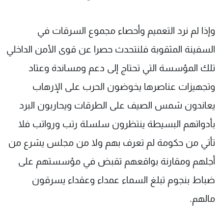
وإذا لم نرد التعميم وأحصاء مجموع السرقات في
السفينة المثقوبة فلنتحدث حصرا عن قوى الأمن الداخلي
تلك المؤسسة التي تحتاج إلى دعم ومساندة وعتاد
وتجهيزات عناصرها يخوضون الحرب على الإرهاب
يعاندون شمس الصيف على الطرقات ويحاربون البرد
بأدواتهم البسيطة ينتظرون سلسلة رتب ورواتب فلا
تأتي من حكومة لم تعرف بهم ولا من مجلس يشرع من
أجلهم ومقارنة بواقعهم تقبض في مؤسستهم على
ضباط بنجوم تبلغ السماء عمداء وعقداء يسرقون
مالهم.