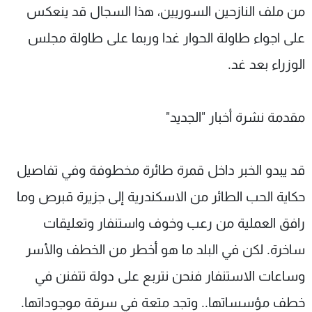
من ملف النازحين السوريين، هذا السجال قد ينعكس
على اجواء طاولة الحوار غدا وربما على طاولة مجلس
الوزراء بعد غد.
مقدمة نشرة أخبار "الجديد"
قد يبدو الخبر داخل قمرة طائرة مخطوفة وفي تفاصيل
حكاية الحب الطائر من الاسكندرية إلى جزيرة قبرص وما
رافق العملية من رعب وخوف واستنفار وتعليقات
ساخرة. لكن في البلد ما هو أخطر من الخطف والأسر
وساعات الاستنفار فنحن نتربع على دولة تتفنن في
خطف مؤسساتها.. وتجد متعة في سرقة موجوداتها.