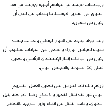
وإجتماعات مرتقبة في عواصم أجنبية وورشة في هذا
السياق في الشرق الأوسط ما يتطلب من لبنان أن
يكون في جهوزية.
وغدا جولة جديدة من الحوار الوطني وبعد غد جلسة
جديدة لمجلس الوزراء والسعي لدى القيادات مطلوب أن
يكون في اتجاهات إنجاز الإستحقاق الرئاسي وتفعيل
عملي (2) الحكومة والمجلس النيابي.
ورغم ذلك ثمة اعتراض على تفعيل العمل التشريعي
النيابي عبر عنه تكتل التغيير والاصلاح راهنا الموافقة بنيل
الحقوق. ودافع التكتل عن اتهام وزير الخارجية بالتقصير