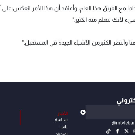
اما مع الفريق هذا العام، وأعتقد أن هذا الأمر انعكس على أ
 لأنك تتعلم منه الكثير."
 وأنتظر الكثيرمن الأشياء الجيدة في المستقبل."
كتروني
الأخبار
سياسة
@mtvleba
ناس
إقتصاد