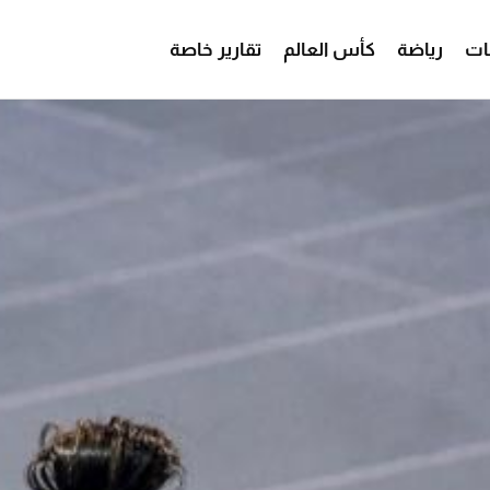
ات
رياضة
كأس العالم
تقارير خاصة