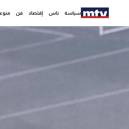
سياسة
ناس
إقتصاد
فن
منوع