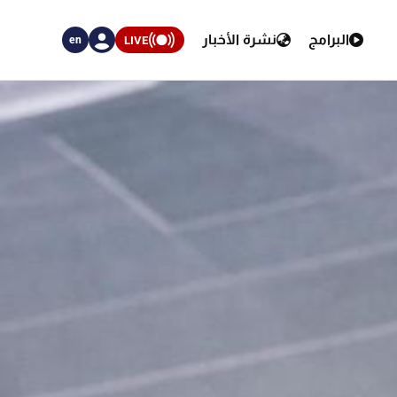
البرامج
نشرة الأخبار
LIVE
en