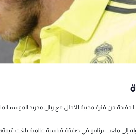
ة
ا مفيدة من فترة مخيبة للآمال مع ريال مدريد الموسم الما
 إلى ملعب برنابيو في صفقة قياسية عالمية بلغت قيمتها