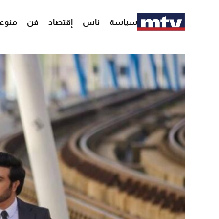
سياسة
ناس
إقتصاد
فن
منوع