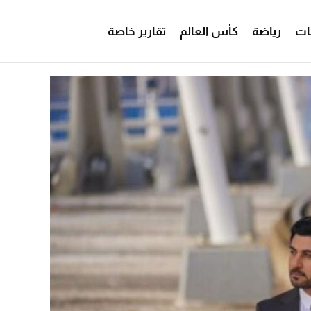
ات
رياضة
كأس العالم
تقارير خاصة