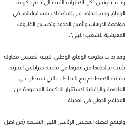
ودعت تونس "كل الاطراف الليبية الى دعم حكومة
الوفاق ومساعدتها على الاضطلاع بمسؤولياتها في
مواجهة الارهاب وتأمين الحدود وتحسين الظروف
المعيشية للشعب الليبي".
وقد بدات حكومة الوفاق الوطني الليبية الخميس محاولة
تثبيت سلطتها من مقرها في قاعدة طرابلس البحرية،
متجنبة الاصطدام مع السلطات التي تسيطر على
العاصمة والرافضة لاستقرار الحكومة المدعومة من
المجتمع الدولي في المدينة.
واجتمع اعضاء المجلس الرئاسي الليبي السبعة (من اصل