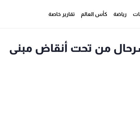
ات
رياضة
كأس العالم
تقارير خاصة
سرحال من تحت أنقاض مبنى