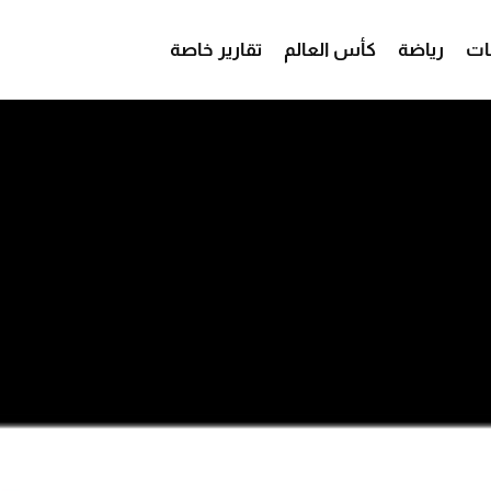
ات
رياضة
كأس العالم
تقارير خاصة