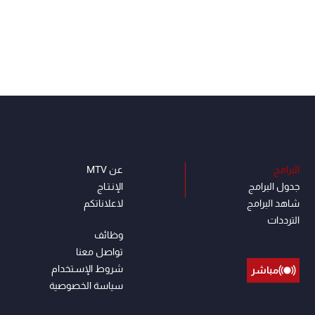
البرامج
عن MTV
جدول البرامج
الإنـتـاج
شاهد البرامج
لاعلاناتكم
الترددات
وظائف
تواصل معنا
شروط الإسـتخدام
مباشر
سياسة الخصوصية