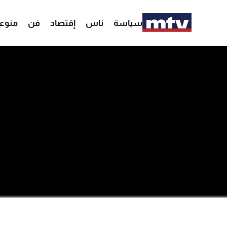
سياسة
ناس
إقتصاد
فن
منوع