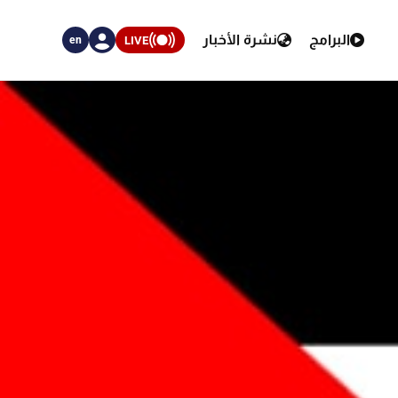
البرامج
نشرة الأخبار
LIVE
en