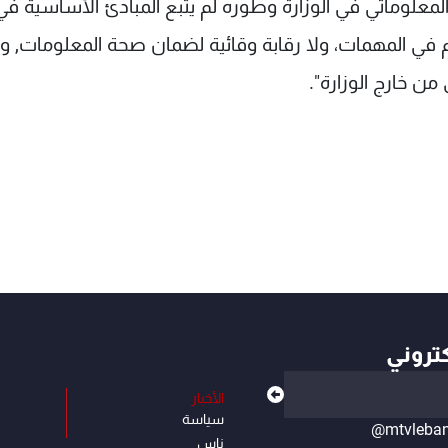
المعلوماتي في الوزارة وطوره لم يتبع المبادئ الأساسية في
م في المهمات، ولا رقابة وقائية لضمان صحة المعلومات, 
 من خارج الوزارة".
كتروني
الأخبار
سياسة
@mtvleba
ناس