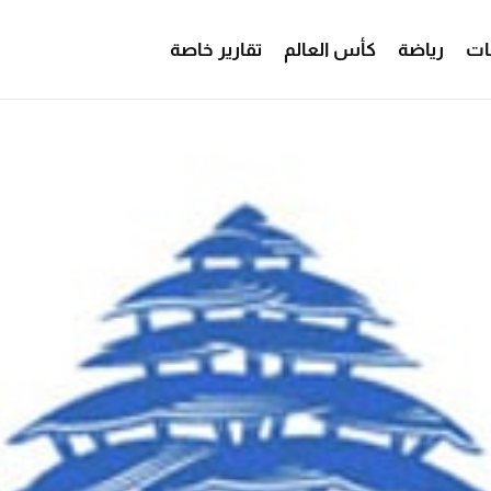
ات
رياضة
كأس العالم
تقارير خاصة