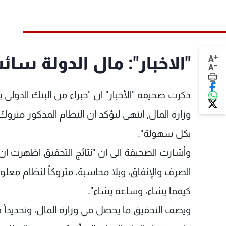
+
"الاخبار": مال الدولة سائب م
A
-
A
ذكرت صحيفة "الأخبار" ان "خبراء من البنك الدولي ب
بكل سهولة".
الصرف والإنفاق، وبلا محاسبة، متروكاً لنظام معلو
كيفما يشاء، وساعة يشاء".
ويصف التحقيق ما يحصل في وزارة المال، وتحديداً ف