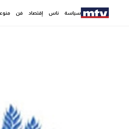
سياسة
ناس
إقتصاد
فن
منوع