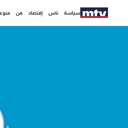
سياسة
ناس
إقتصاد
فن
منوع