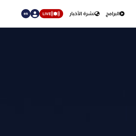
البرامج
نشرة الأخبار
LIVE
en