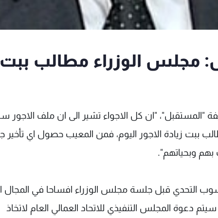
 مجلس الوزراء مطالب ببت
 "المستقبل"، "ان كل الاجواء تشير الى ان ملف الاجور سي
ب ببت زيادة الاجور اليوم، فمن المعيب حصول اي تأخير جد
 بهم وبحياتهم".
نسوب التحدي قبل جلسة مجلس الوزراء افساحا في المجال ا
يتم دعوة المجلس التنفيذي للاتحاد العمالي العام لاتخاذ