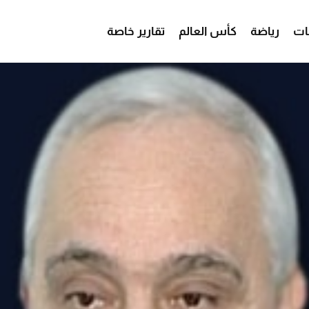
ات
رياضة
كأس العالم
تقارير خاصة