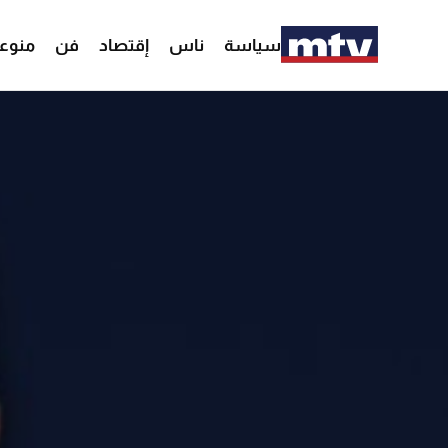
سياسة
ناس
إقتصاد
فن
منوع