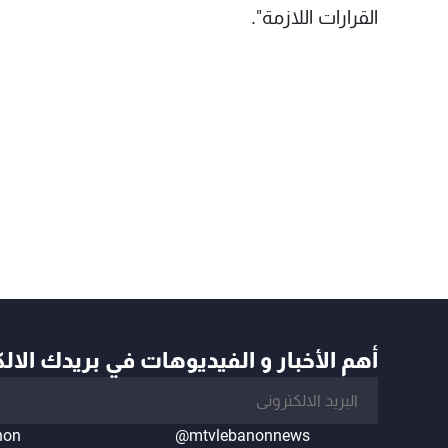
القرارات اللازمة".
أهم الأخبار و الفيديوهات في بريدك الال
non
@mtvlebanonnews