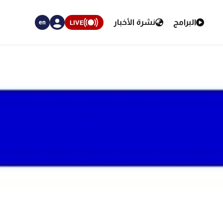
البرامج
نشرة الأخبار
LIVE
en