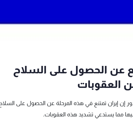
تنع عن الحصول على السلاح
 العقوبات
ور إن إيران تمتنع في هذه المرحلة عن الحصول على السلاح
ها مما يستدعي تشديد هذه العقوبات.