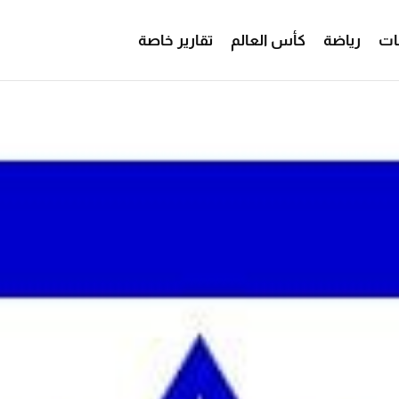
ات
رياضة
كأس العالم
تقارير خاصة