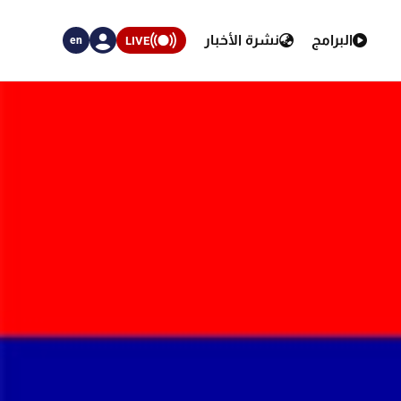
البرامج
نشرة الأخبار
LIVE
en