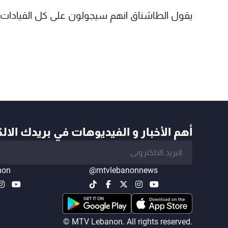
يقول الطاشناق انهم سيجولون على كل القيادات ا
أهم الأخبار و الفيديوهات في بريدك الال
non
@mtvlebanonnews
© MTV Lebanon. All rights reserved.