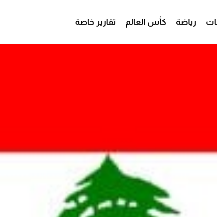
ات
رياضة
كأس العالم
تقارير خاصة