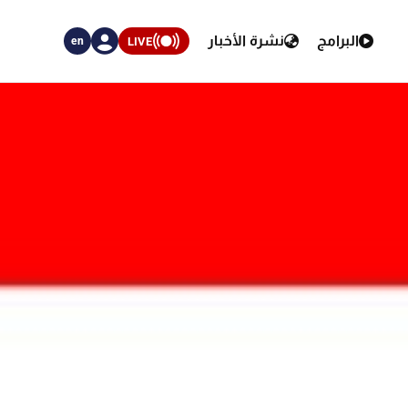
البرامج
نشرة الأخبار
LIVE
en